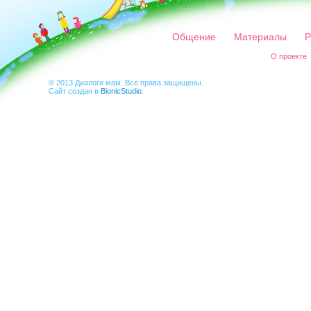
Общение
Материалы
Р
О проекте
© 2013 Диалоги мам. Все права защищены.
Сайт создан в
BionicStudio
.