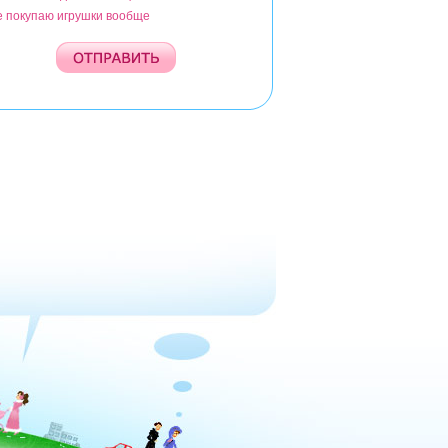
е покупаю игрушки вообще