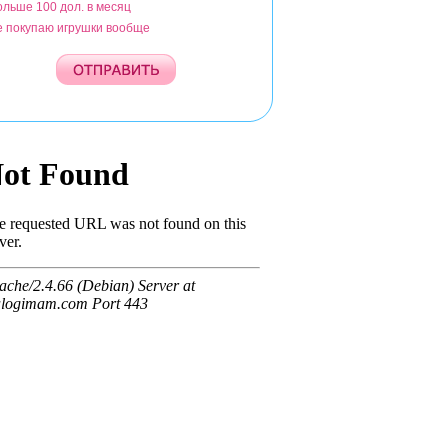
ольше 100 дол. в месяц
е покупаю игрушки вообще