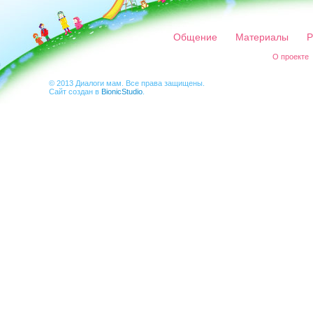
Общение
Материалы
Р
О проекте
© 2013 Диалоги мам. Все права защищены.
Сайт создан в
BionicStudio
.