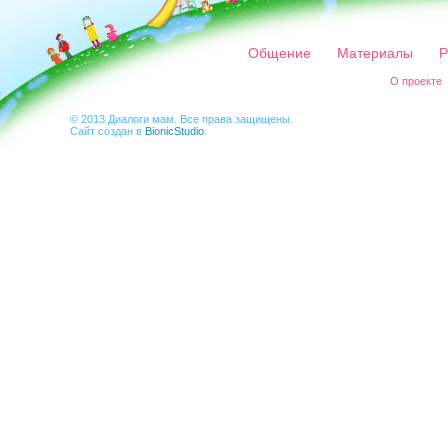
Общение
Материалы
Р
О проекте
© 2013 Диалоги мам. Все права защищены.
Сайт создан в
BionicStudio
.