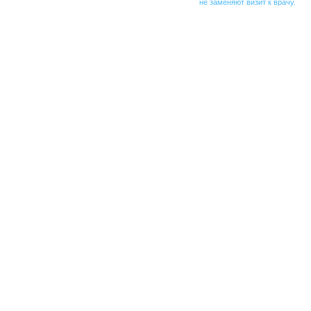
не заменяют визит к врачу.