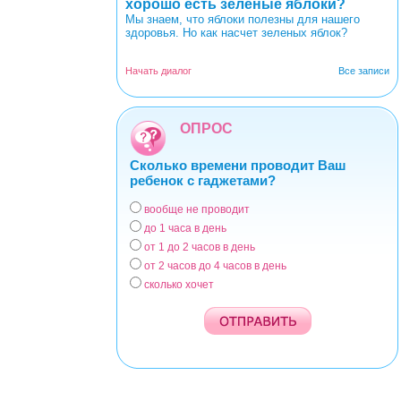
хорошо есть зеленые яблоки?
Мы знаем, что яблоки полезны для нашего
здоровья. Но как насчет зеленых яблок?
Начать диалог
Все записи
ОПРОС
Сколько времени проводит Ваш
ребенок с гаджетами?
вообще не проводит
Варианты
до 1 часа в день
от 1 до 2 часов в день
от 2 часов до 4 часов в день
сколько хочет