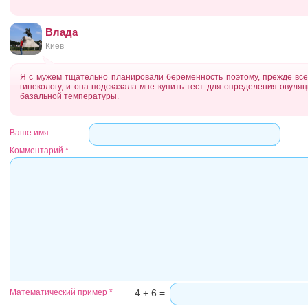
Влада
Киев
Я с мужем тщательно планировали беременность поэтому, прежде всег
гинекологу, и она подсказала мне купить тест для определения овуляц
базальной температуры.
Ваше имя
Комментарий
*
Математический пример
*
4 + 6 =