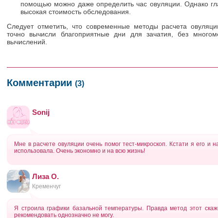
помощью можно даже определить час овуляции. Однако гл
высокая стоимость обследования.
Следует отметить, что современные методы расчета овуляци
точно вычисли благоприятные дни для зачатия, без много
вычислений.
Комментарии
(3)
Sonij
Мне в расчете овуляции очень помог тест-микроскоп. Кстати я его и 
использовала. Очень экономно и на всю жизнь!
Лиза О.
Кременчуг
Я строила графики базальной температуры. Правда метод этот скаже
рекомендовать однозначно не могу.