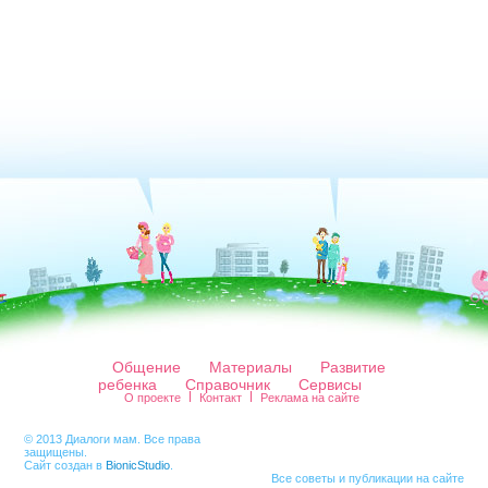
Общение
Материалы
Развитие
ребенка
Справочник
Сервисы
О проекте
Контакт
Реклама на сайте
© 2013 Диалоги мам. Все права
защищены.
Сайт создан в
BionicStudio
.
Все советы и публикации на сайте