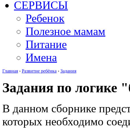
СЕРВИСЫ
Ребенок
Полезное мамам
Питание
Имена
Главная
›
Развитие ребёнка
›
Задания
Задания по логике 
В данном сборнике предст
которых необходимо соед