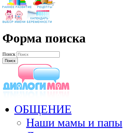
Форма поиска
Поиск
ОБЩЕНИЕ
Наши мамы и папы