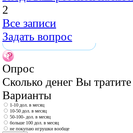
2
Все записи
Задать вопрос
Опрос
Сколько денег Вы тратите
Варианты
1-10 дол. в месяц
10-50 дол. в месяц
50-100- дол. в месяц
больше 100 дол. в месяц
не покупаю игрушки вообще