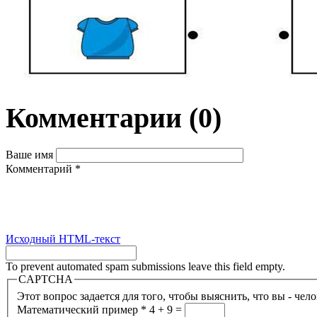
Комментарии
(0)
Ваше имя
Комментарий
*
Исходный HTML-текст
To prevent automated spam submissions leave this field empty.
CAPTCHA
Этот вопрос задается для того, чтобы выяснить, что вы - чел
Математический пример
*
4 + 9 =