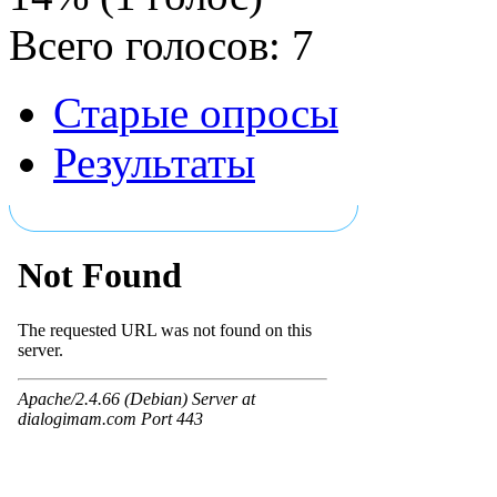
Всего голосов: 7
Старые опросы
Результаты