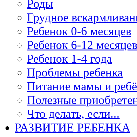
Роды
Грудное вскармливан
Ребенок 0-6 месяцев
Ребенок 6-12 месяце
Ребенок 1-4 года
Проблемы ребенка
Питание мамы и ребё
Полезные приобрете
Что делать, если...
РАЗВИТИЕ РЕБЕНКА