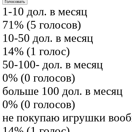
1-10 дол. в месяц
71% (5 голосов)
10-50 дол. в месяц
14% (1 голос)
50-100- дол. в месяц
0% (0 голосов)
больше 100 дол. в месяц
0% (0 голосов)
не покупаю игрушки воо
14% (1 голос)