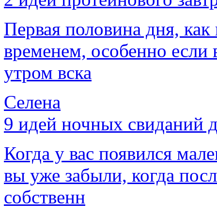
Первая половина дня, как
временем, особенно если 
утром вска
Селена
9 идей ночных свиданий д
Когда у вас появился мале
вы уже забыли, когда пос
собственн