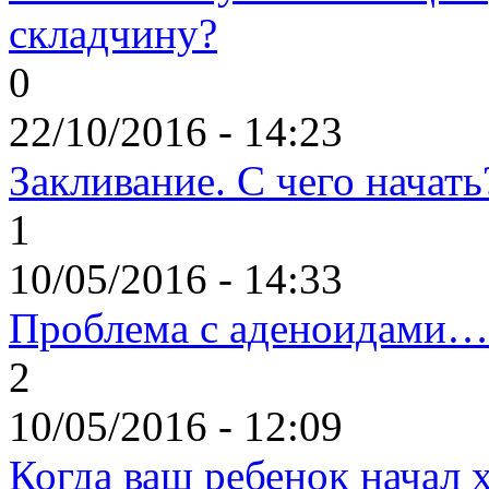
складчину?
0
22/10/2016 - 14:23
Закливание. С чего начать
1
10/05/2016 - 14:33
Проблема с аденоидами…
2
10/05/2016 - 12:09
Когда ваш ребенок начал 