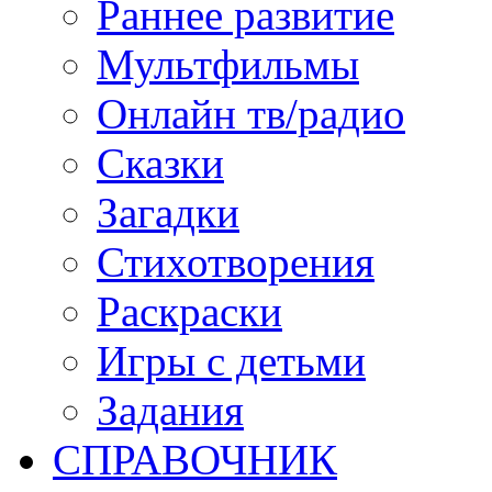
Раннее развитие
Мультфильмы
Онлайн тв/радио
Сказки
Загадки
Стихотворения
Раскраски
Игры c детьми
Задания
СПРАВОЧНИК