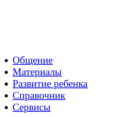
Общение
Материалы
Развитие ребенка
Справочник
Сервисы