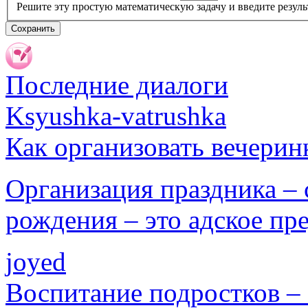
Решите эту простую математическую задачу и введите результ
Последние диалоги
Ksyushka-vatrushka
Как организовать вечерин
Организация праздника – с
рождения – это адское пр
joyed
Воспитание подростков –