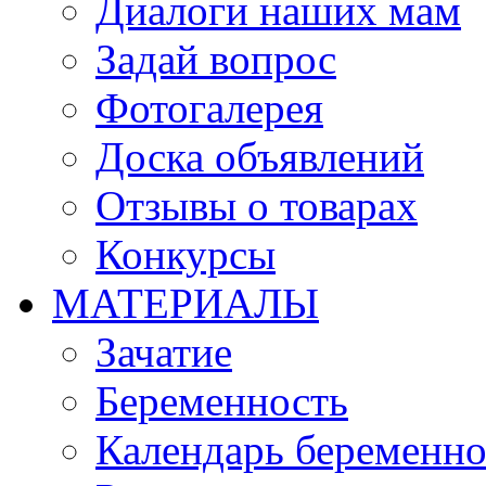
Диалоги наших мам
Задай вопрос
Фотогалерея
Доска объявлений
Отзывы о товарах
Конкурсы
МАТЕРИАЛЫ
Зачатие
Беременность
Календарь беременн