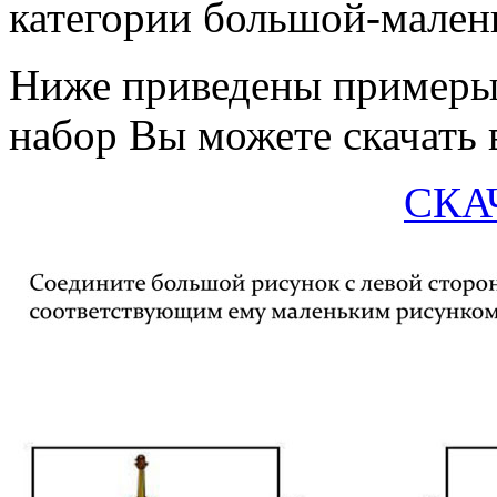
категории большой-мален
Ниже приведены примеры
набор Вы можете скачать 
СКА