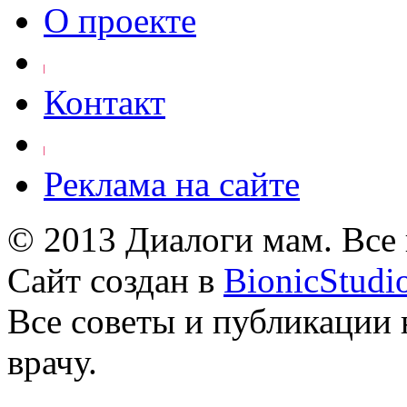
О проекте
Контакт
Реклама на сайте
© 2013 Диалоги мам. Все
Сайт создан в
BionicStudi
Все советы и публикации 
врачу.