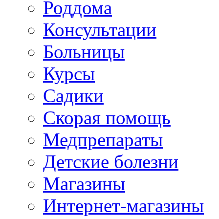
Роддома
Консультации
Больницы
Курсы
Садики
Скорая помощь
Медпрепараты
Детские болезни
Магазины
Интернет-магазины