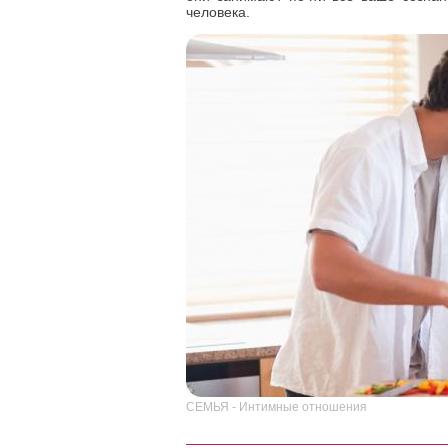
человека.
СЕМЬЯ - Интимные отношения