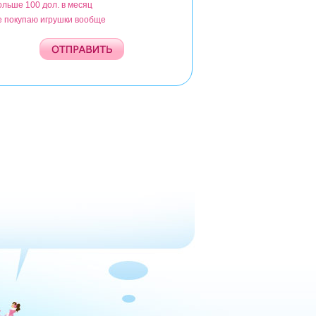
ольше 100 дол. в месяц
е покупаю игрушки вообще