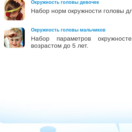
Окружность головы девочек
Набор норм окружности головы для
1
Окружность головы мальчиков
Набор параметров окружност
возрастом до 5 лет.