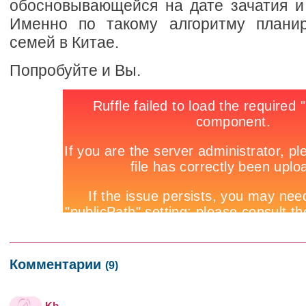
обосновывающейся на дате зачатия и
Именно по такому алгоритму планир
семей в Китае.
Попробуйте и Вы.
Комментарии
(9)
Kb