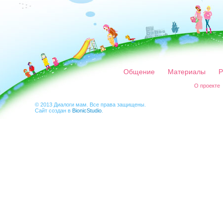
Общение
Материалы
Р
О проекте
© 2013 Диалоги мам. Все права защищены.
Сайт создан в
BionicStudio
.