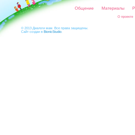
Общение
Материалы
Р
О проекте
© 2013 Диалоги мам. Все права защищены.
Сайт создан в
BionicStudio
.