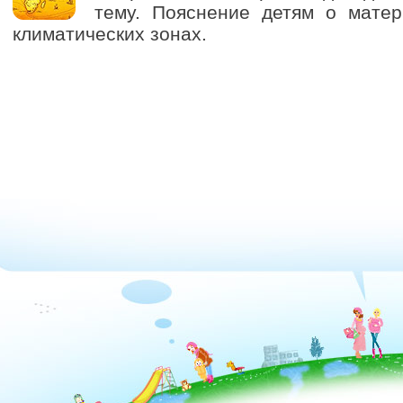
тему. Пояснение детям о матер
климатических зонах.