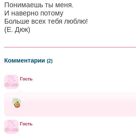
Понимаешь ты меня.
И наверно потому
Больше всех тебя люблю!
(Е. Дюк)
Комментарии
(2)
Гость
Гость