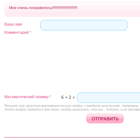
Мне очень понравилось!!!!!!!!!!!!!!!!!!!!!!!!!!!
Ваше имя
Комментарий
*
Математический пример
*
6 + 2 =
Решите эту простую математическую задачу и введите результат. Например, д
Этот вопрос задается для того, чтобы выяснить, что вы - человек, а не автом