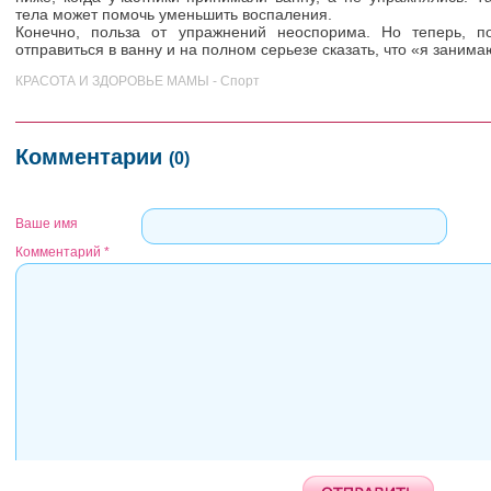
тела может помочь уменьшить воспаления.
Конечно, польза от упражнений неоспорима. Но теперь, п
отправиться в ванну и на полном серьезе сказать, что «я занима
КРАСОТА И ЗДОРОВЬЕ МАМЫ - Спорт
Комментарии
(0)
Ваше имя
Комментарий
*