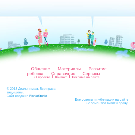
Общение
Материалы
Развитие
ребенка
Справочник
Сервисы
О проекте
Контакт
Реклама на сайте
© 2013 Диалоги мам. Все права
защищены.
Сайт создан в
BionicStudio
.
Все советы и публикации на сайте
не заменяют визит к врачу.