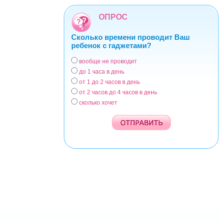
ОПРОС
Сколько времени проводит Ваш
ребенок с гаджетами?
вообще не проводит
Варианты
до 1 часа в день
от 1 до 2 часов в день
от 2 часов до 4 часов в день
сколько хочет