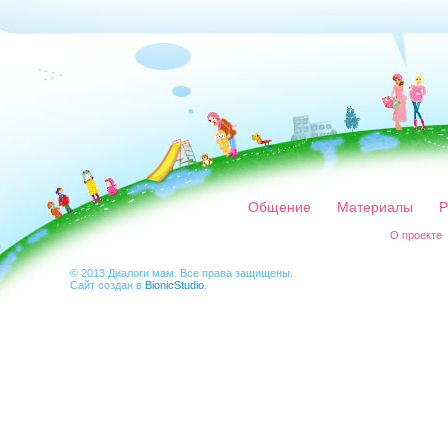
Общение
Материалы
Р
О проекте
© 2013 Диалоги мам. Все права защищены.
Сайт создан в
BionicStudio
.