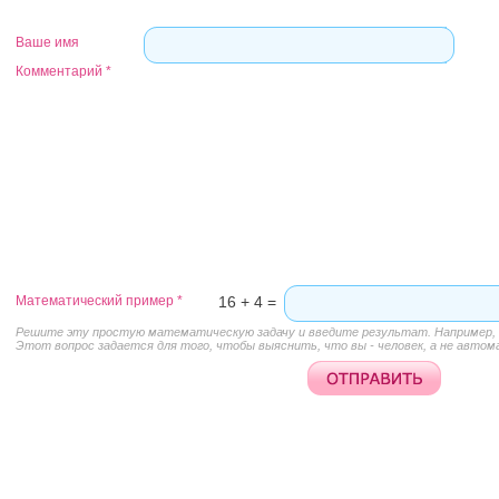
Ваше имя
Комментарий
*
Математический пример
*
16 + 4 =
Решите эту простую математическую задачу и введите результат. Например, д
Этот вопрос задается для того, чтобы выяснить, что вы - человек, а не автом