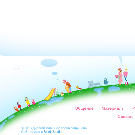
Общение
Материалы
Р
О проекте
© 2013 Диалоги мам. Все права защищены.
Сайт создан в
BionicStudio
.