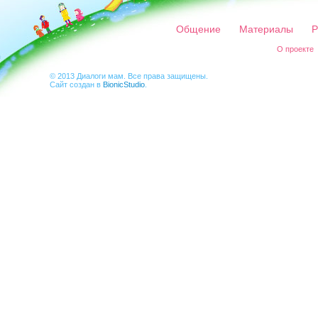
Общение
Материалы
Р
О проекте
© 2013 Диалоги мам. Все права защищены.
Сайт создан в
BionicStudio
.