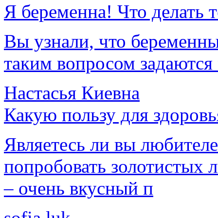
Я беременна! Что делать 
Вы узнали, что беременны
таким вопросом задаются
Настасья Киевна
Какую пользу для здоровь
Являетесь ли вы любител
попробовать золотистых л
– очень вкусный п
sofia.luk