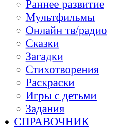
Раннее развитие
Мультфильмы
Онлайн тв/радио
Сказки
Загадки
Стихотворения
Раскраски
Игры c детьми
Задания
СПРАВОЧНИК