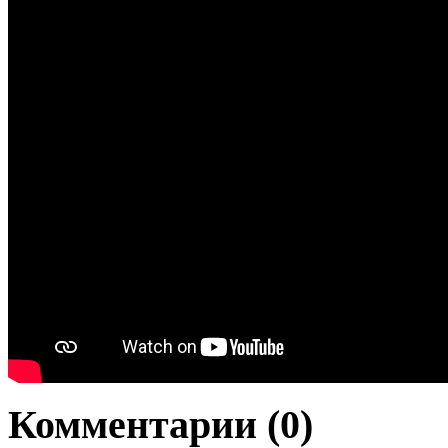
Комментарии
(0)