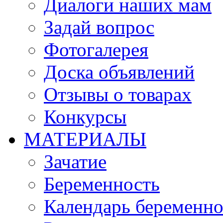
Диалоги наших мам
Задай вопрос
Фотогалерея
Доска объявлений
Отзывы о товарах
Конкурсы
МАТЕРИАЛЫ
Зачатие
Беременность
Календарь беременн