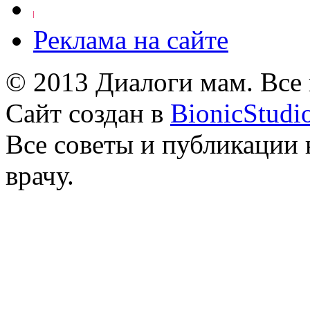
Реклама на сайте
© 2013 Диалоги мам. Все
Сайт создан в
BionicStudi
Все советы и публикации 
врачу.