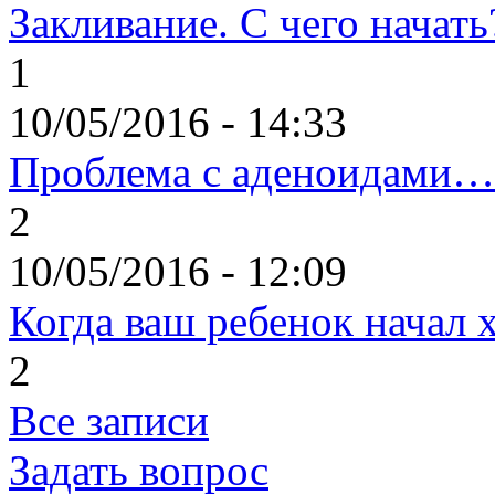
Закливание. С чего начать
1
10/05/2016 - 14:33
Проблема с аденоидами…
2
10/05/2016 - 12:09
Когда ваш ребенок начал 
2
Все записи
Задать вопрос