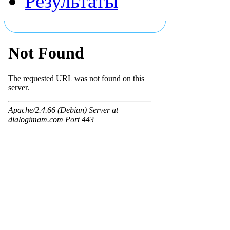
Результаты