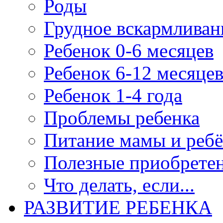
Роды
Грудное вскармливан
Ребенок 0-6 месяцев
Ребенок 6-12 месяце
Ребенок 1-4 года
Проблемы ребенка
Питание мамы и ребё
Полезные приобрете
Что делать, если...
РАЗВИТИЕ РЕБЕНКА