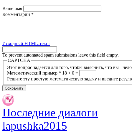
Ваше имя
Комментарий
*
Исходный HTML-текст
To prevent automated spam submissions leave this field empty.
CAPTCHA
Этот вопрос задается для того, чтобы выяснить, что вы - чел
Математический пример
*
18 + 0 =
Решите эту простую математическую задачу и введите результ
Последние диалоги
lapushka2015