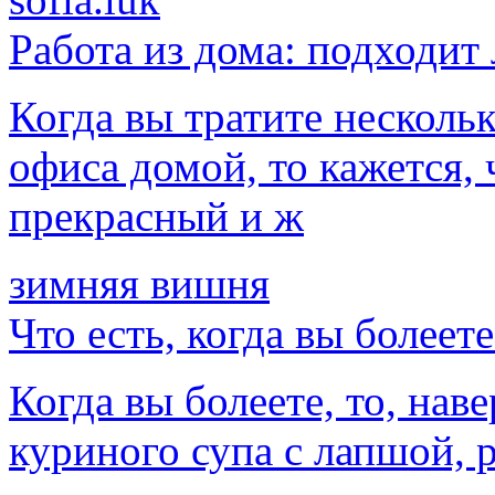
Работа из дома: подходит 
Когда вы тратите нескольк
офиса домой, то кажется, 
прекрасный и ж
зимняя вишня
Что есть, когда вы болеете
Когда вы болеете, то, нав
куриного супа с лапшой, р