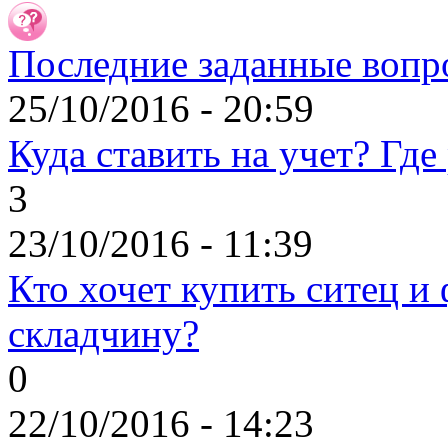
Последние заданные вопр
25/10/2016 - 20:59
Куда ставить на учет? Где
3
23/10/2016 - 11:39
Кто хочет купить ситец и 
складчину?
0
22/10/2016 - 14:23