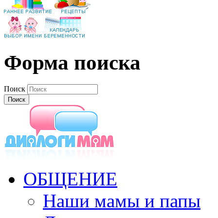
Форма поиска
Поиск
ОБЩЕНИЕ
Наши мамы и папы