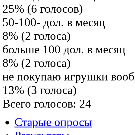
25% (6 голосов)
50-100- дол. в месяц
8% (2 голоса)
больше 100 дол. в месяц
8% (2 голоса)
не покупаю игрушки воо
13% (3 голоса)
Всего голосов: 24
Старые опросы