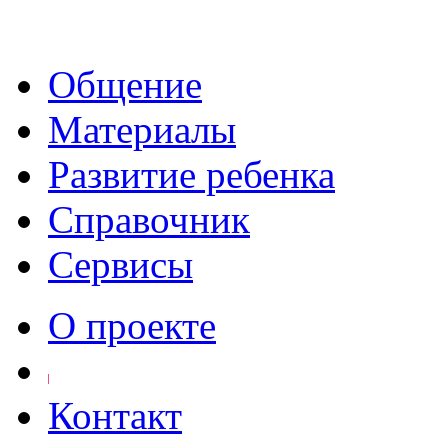
Общение
Материалы
Развитие ребенка
Справочник
Сервисы
О проекте
Контакт