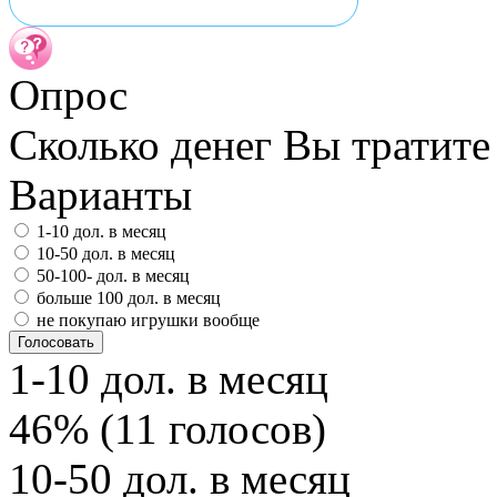
Опрос
Сколько денег Вы тратите
Варианты
1-10 дол. в месяц
10-50 дол. в месяц
50-100- дол. в месяц
больше 100 дол. в месяц
не покупаю игрушки вообще
1-10 дол. в месяц
46% (11 голосов)
10-50 дол. в месяц