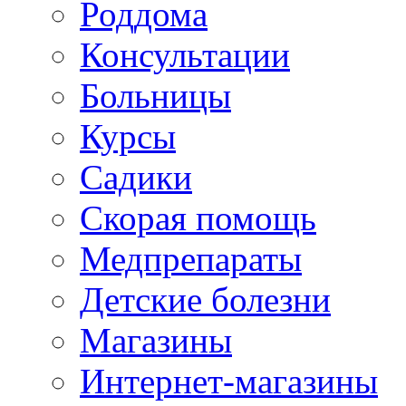
Роддома
Консультации
Больницы
Курсы
Садики
Скорая помощь
Медпрепараты
Детские болезни
Магазины
Интернет-магазины