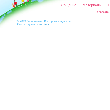
Общение
Материалы
Р
О проекте
© 2013 Диалоги мам. Все права защищены.
Сайт создан в
BionicStudio
.