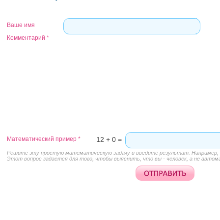
Ваше имя
Комментарий
*
Математический пример
*
12 + 0 =
Решите эту простую математическую задачу и введите результат. Например, д
Этот вопрос задается для того, чтобы выяснить, что вы - человек, а не автом