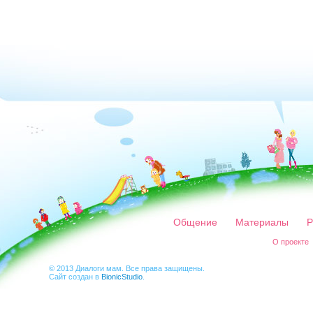
Общение
Материалы
Р
О проекте
© 2013 Диалоги мам. Все права защищены.
Сайт создан в
BionicStudio
.