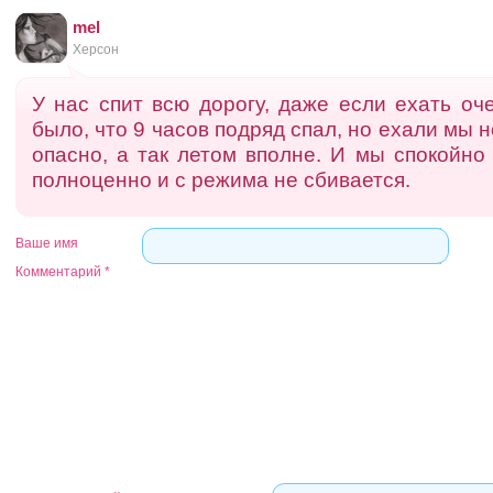
mel
Херсон
У нас спит всю дорогу, даже если ехать оч
было, что 9 часов подряд спал, но ехали мы 
опасно, а так летом вполне. И мы спокойно
полноценно и с режима не сбивается.
Ваше имя
Комментарий
*