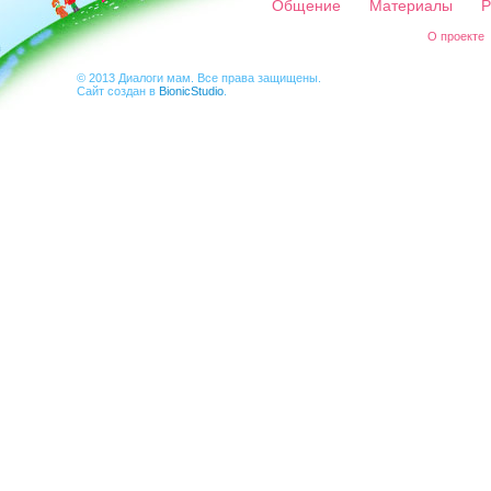
Общение
Материалы
Р
О проекте
© 2013 Диалоги мам. Все права защищены.
Сайт создан в
BionicStudio
.