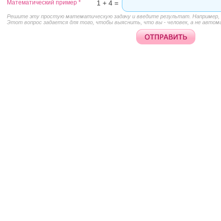
Математический пример
*
1 + 4 =
Решите эту простую математическую задачу и введите результат. Например, д
Этот вопрос задается для того, чтобы выяснить, что вы - человек, а не автом