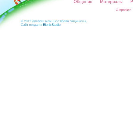
Общение
Материалы
Р
О проекте
© 2013 Диалоги мам. Все права защищены.
Сайт создан в
BionicStudio
.