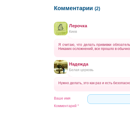
Комментарии
(2)
Лерочка
Киев
Я считаю, что делать прививки обязатель
Никаких осложнений, все прошло в обычн
Надежда
Белая церковь
Нужно делать, это как раз и есть безопасн
Ваше имя
Комментарий
*