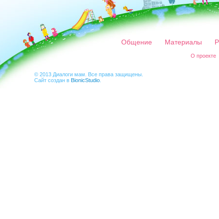
Общение
Материалы
Р
О проекте
© 2013 Диалоги мам. Все права защищены.
Сайт создан в
BionicStudio
.