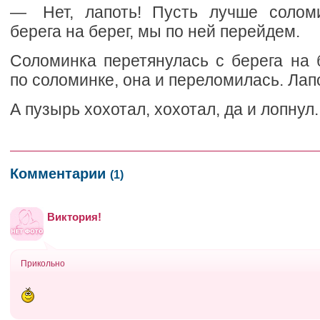
— Нет, лапоть! Пусть лучше соломи
берега на берег, мы по ней перейдем.
Соломинка перетянулась с берега на 
по соломинке, она и переломилась. Лапо
А пузырь хохотал, хохотал, да и лопнул.
Комментарии
(1)
Виктория!
Прикольно