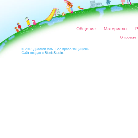
Общение
Материалы
Р
О проекте
© 2013 Диалоги мам. Все права защищены.
Сайт создан в
BionicStudio
.