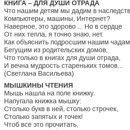
КНИГА – ДЛЯ ДУШИ ОТРАДА
Что нашим детям мы дадим в наследст
Компьютеры, машины, Интернет?
Наверное, это здорово ... Но в сердце
От них тепла, я точно знаю, нет.
Как объяснить подросшим нашим чадам
Бегущим из родительских домов,
Что только в книгах для души отрада,
И вечна мудрость стареньких томов...
(Светлана Васильева)
МЫШКИНЫ ЧТЕНИЯ
Мышь нашла на поле книжку.
Напугала книжка мышку:
Столько букв в ней, столько строчек,
Столько запятых и точек!
Чтоб все это прочитать,