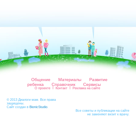
Общение
Материалы
Развитие
ребенка
Справочник
Сервисы
О проекте
Контакт
Реклама на сайте
© 2013 Диалоги мам. Все права
защищены.
Сайт создан в
BionicStudio
.
Все советы и публикации на сайте
не заменяют визит к врачу.