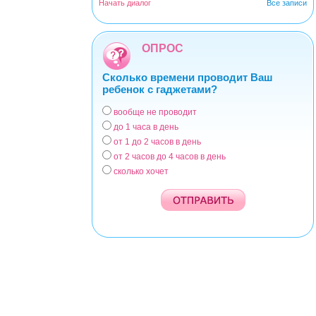
Начать диалог
Все записи
ОПРОС
Сколько времени проводит Ваш
ребенок с гаджетами?
вообще не проводит
Варианты
до 1 часа в день
от 1 до 2 часов в день
от 2 часов до 4 часов в день
сколько хочет