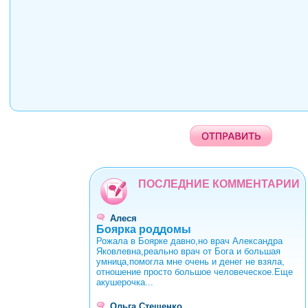
ПОСЛЕДНИЕ КОММЕНТАРИИ
Алеся
Боярка роддомы
Рожала в Боярке давно,но врач Александра
Яковлевна,реально врач от Бога и большая
умница,помогла мне очень и денег не взяла,
отношение просто большое человеческое.Еще
акушерочка...
Ольга Стешенко