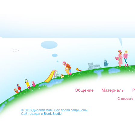
Общение
Материалы
Р
О проекте
© 2013 Диалоги мам. Все права защищены.
Сайт создан в
BionicStudio
.