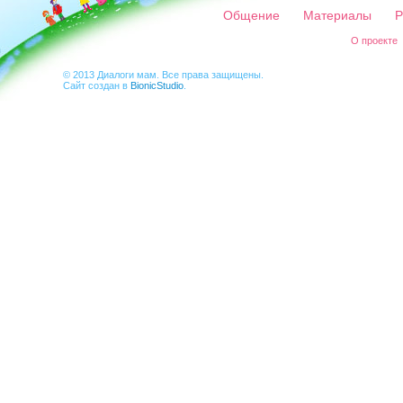
Общение
Материалы
Р
О проекте
© 2013 Диалоги мам. Все права защищены.
Сайт создан в
BionicStudio
.