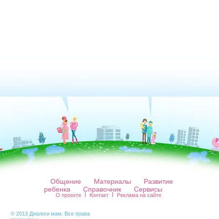
Общение
Материалы
Развитие
ребенка
Справочник
Сервисы
О проекте
Контакт
Реклама на сайте
© 2013 Диалоги мам. Все права