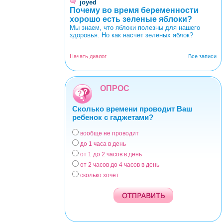
joyed
Почему во время беременности
хорошо есть зеленые яблоки?
Мы знаем, что яблоки полезны для нашего
здоровья. Но как насчет зеленых яблок?
Начать диалог
Все записи
ОПРОС
Сколько времени проводит Ваш
ребенок с гаджетами?
вообще не проводит
Варианты
до 1 часа в день
от 1 до 2 часов в день
от 2 часов до 4 часов в день
сколько хочет