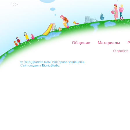
Общение
Материалы
Р
О проекте
© 2013 Диалоги мам. Все права защищены.
Сайт создан в
BionicStudio
.