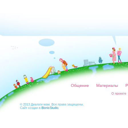
Общение
Материалы
Р
О проекте
© 2013 Диалоги мам. Все права защищены.
Сайт создан в
BionicStudio
.