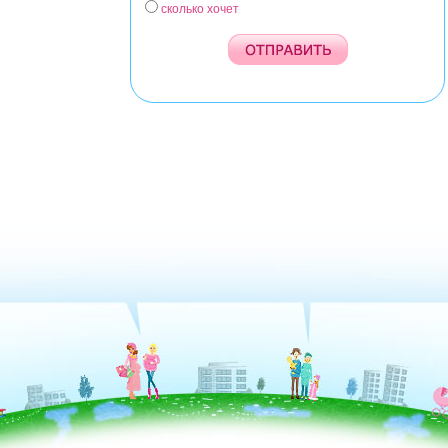
сколько хочет