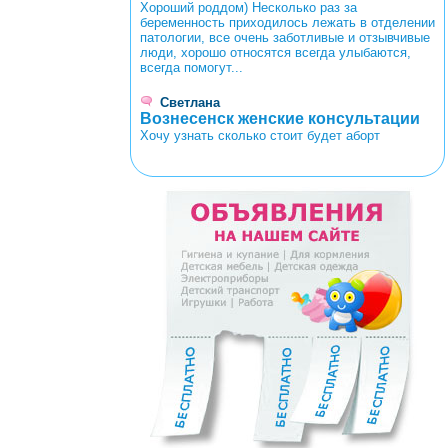
Хороший роддом) Несколько раз за
беременность приходилось лежать в отделении
патологии, все очень заботливые и отзывчивые
люди, хорошо относятся всегда улыбаются,
всегда помогут...
Светлана
Вознесенск женские консультации
Хочу узнать сколько стоит будет аборт
<
>