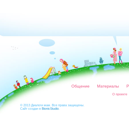
Общение
Материалы
Р
О проекте
© 2013 Диалоги мам. Все права защищены.
Сайт создан в
BionicStudio
.