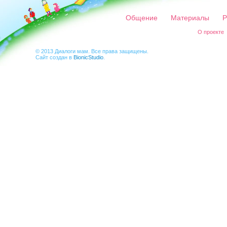
Общение
Материалы
Р
О проекте
© 2013 Диалоги мам. Все права защищены.
Сайт создан в
BionicStudio
.