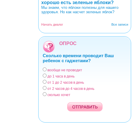
хорошо есть зеленые яблоки?
Мы знаем, что яблоки полезны для нашего
здоровья. Но как насчет зеленых яблок?
Начать диалог
Все записи
ОПРОС
Сколько времени проводит Ваш
ребенок с гаджетами?
вообще не проводит
Варианты
до 1 часа в день
от 1 до 2 часов в день
от 2 часов до 4 часов в день
сколько хочет