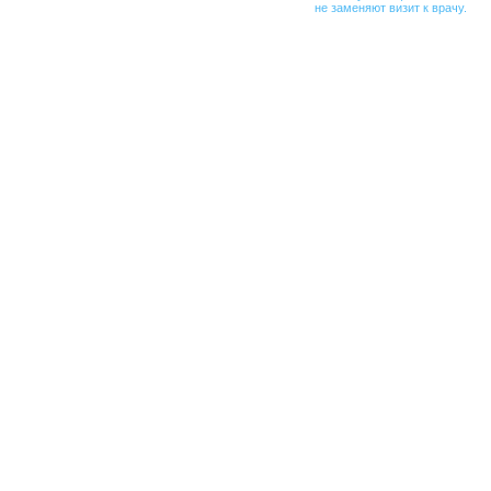
не заменяют визит к врачу.