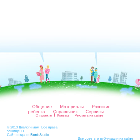
Общение
Материалы
Развитие
ребенка
Справочник
Сервисы
О проекте
Контакт
Реклама на сайте
© 2013 Диалоги мам. Все права
защищены.
Сайт создан в
BionicStudio
.
Все советы и публикации на сайте