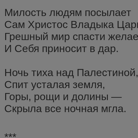
Милость людям посылает
Сам Христос Владыка Цар
Грешный мир спасти желае
И Себя приносит в дар.
Ночь тиха над Палестиной
Спит усталая земля,
Горы, рощи и долины —
Скрыла все ночная мгла.
***