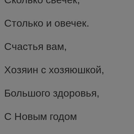
Столько и овечек.
Счастья вам,
Хозяин с хозяюшкой,
Большого здоровья,
С Новым годом