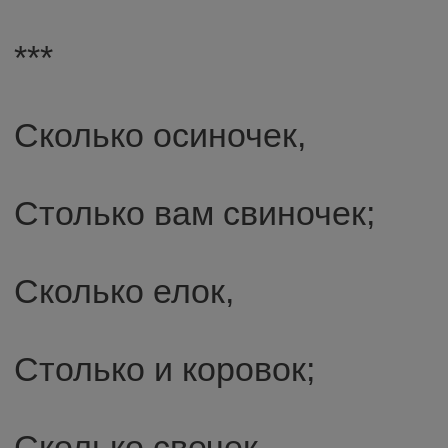
***
Сколько осиночек,
Столько вам свиночек;
Сколько елок,
Столько и коровок;
Сколько свечек,