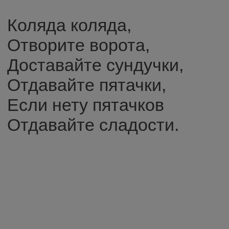
Коляда коляда,
Отворите ворота,
Доставайте сундучки,
Отдавайте пятачки,
Если нету пятачков
Отдавайте сладости.