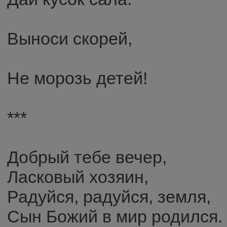
Выноси скорей,
Не морозь детей!
***
Добрый тебе вечер,
Ласковый хозяин,
Радуйся, радуйся, земля,
Сын Божий в мир родился.