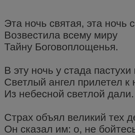
Эта ночь святая, эта ночь 
Возвестила всему миру
Тайну Боговоплощенья.
В эту ночь у стада пастухи
Светлый ангел прилетел к 
Из небесной светлой дали.
Страх объял великий тех д
Он сказал им: о, не бойтесь