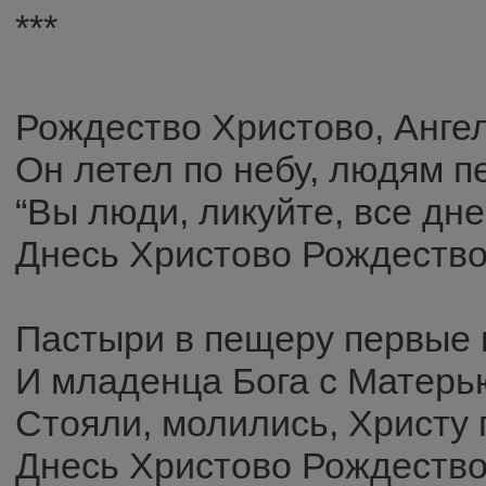
***
Рождество Христово, Ангел
Он летел по небу, людям п
“Вы люди, ликуйте, все дн
Днесь Христово Рождество
Пастыри в пещеру первые
И младенца Бога с Матерь
Стояли, молились, Христу 
Днесь Христово Рождество