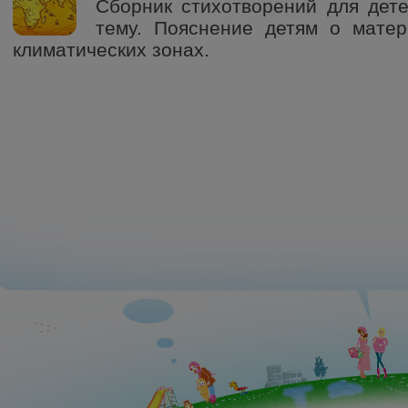
Сборник стихотворений для дет
тему. Пояснение детям о матер
климатических зонах.