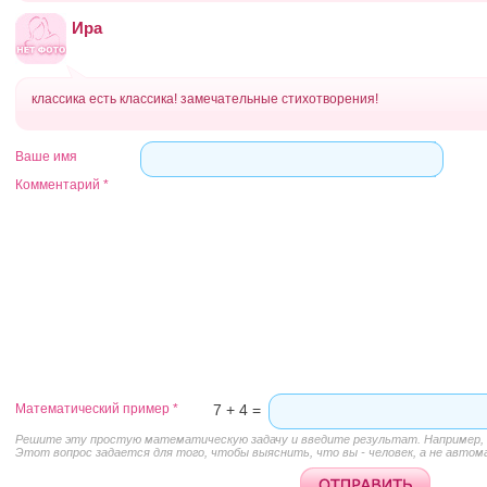
Ира
классика есть классика! замечательные стихотворения!
Ваше имя
Комментарий
*
Математический пример
*
7 + 4 =
Решите эту простую математическую задачу и введите результат. Например, д
Этот вопрос задается для того, чтобы выяснить, что вы - человек, а не автом