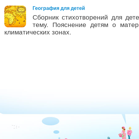
0
География для детей
Сборник стихотворений для дет
тему. Пояснение детям о матер
климатических зонах.