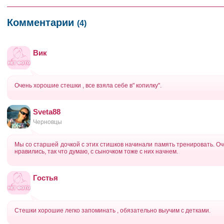
Комментарии
(4)
Вик
Очень хорошие стешки , все взяла себе в" копилку".
Sveta88
Черновцы
Мы со старшей дочкой с этих стишков начинали память тренировать. Оч
нравились, так что думаю, с сыночком тоже с них начнем.
Гостья
Стешки хорошие легко запоминать , обязательно выучим с детками.