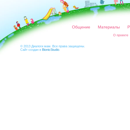
Общение
Материалы
Р
О проекте
© 2013 Диалоги мам. Все права защищены.
Сайт создан в
BionicStudio
.