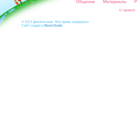
Общение
Материалы
Р
О проекте
© 2013 Диалоги мам. Все права защищены.
Сайт создан в
BionicStudio
.