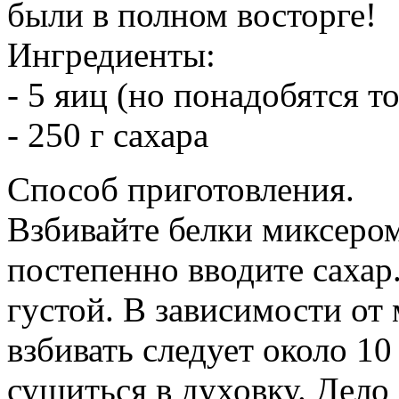
были в полном восторге!
Ингредиенты:
- 5 яиц (но понадобятся т
- 250 г сахара
Способ приготовления.
Взбивайте белки миксером
постепенно вводите сахар
густой. В зависимости от
взбивать следует около 10
сушиться в духовку. Дело 