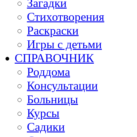
Загадки
Стихотворения
Раскраски
Игры c детьми
СПРАВОЧНИК
Роддома
Консультации
Больницы
Курсы
Садики