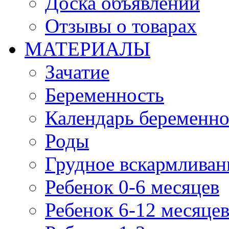
Доска объявлений
Отзывы о товарах
МАТЕРИАЛЫ
Зачатие
Беременность
Календарь беременн
Роды
Грудное вскармливан
Ребенок 0-6 месяцев
Ребенок 6-12 месяце