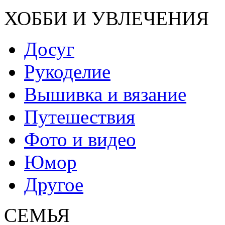
ХОББИ И УВЛЕЧЕНИЯ
Досуг
Рукоделие
Вышивка и вязание
Путешествия
Фото и видео
Юмор
Другое
СЕМЬЯ