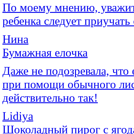
По моему мнению, уважит
ребенка следует приучать 
Нина
Бумажная елочка
Даже не подозревала, что
при помощи обычного лис
действительно так!
Lidiya
Шоколадный пирог с яго