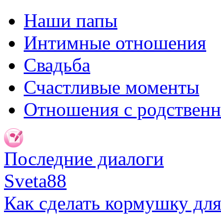
Наши папы
Интимные отношения
Свадьба
Счастливые моменты
Отношения с родствен
Последние диалоги
Sveta88
Как сделать кормушку для