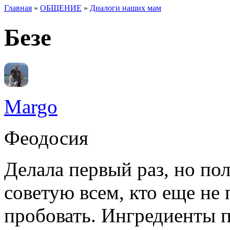
Главная
»
ОБЩЕНИЕ
»
Диалоги наших мам
Вы здесь
Безе
Margo
Феодосия
Делала первый раз, но по
советую всем, кто еще не 
пробовать. Ингредиенты 