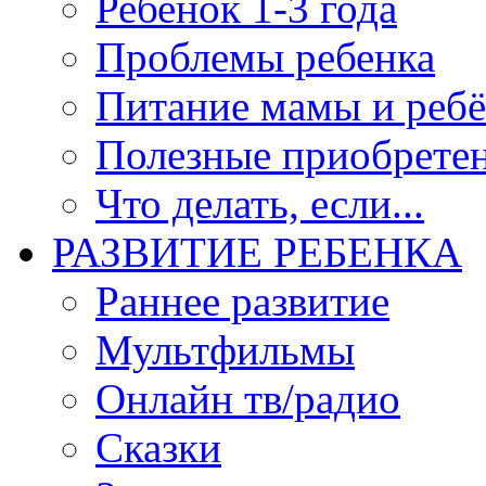
Ребенок 1-3 года
Проблемы ребенка
Питание мамы и ребё
Полезные приобрете
Что делать, если...
РАЗВИТИЕ РЕБЕНКА
Раннее развитие
Мультфильмы
Онлайн тв/радио
Сказки