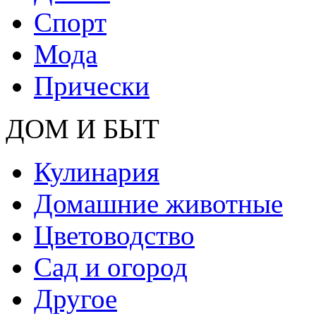
Спорт
Мода
Прически
ДОМ И БЫТ
Кулинария
Домашние животные
Цветоводство
Сад и огород
Другое