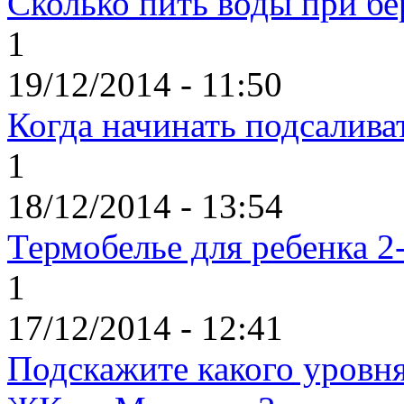
Сколько пить воды при б
1
19/12/2014 - 11:50
Когда начинать подсалива
1
18/12/2014 - 13:54
Термобелье для ребенка 2-
1
17/12/2014 - 12:41
Подскажите какого уровня