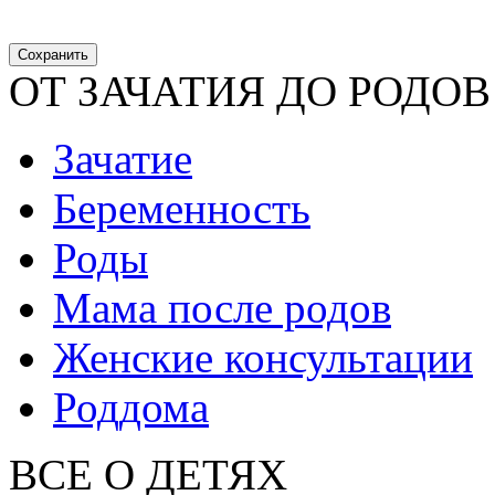
ОТ ЗАЧАТИЯ ДО РОДОВ
Зачатие
Беременность
Роды
Мама после родов
Женские консультации
Роддома
ВСЕ О ДЕТЯХ