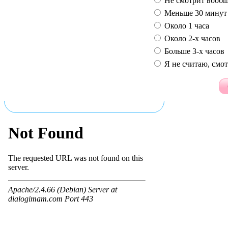
Не смотрит вооб
Меньше 30 минут 
Около 1 часа
Около 2-х часов
Больше 3-х часов
Я не считаю, смот