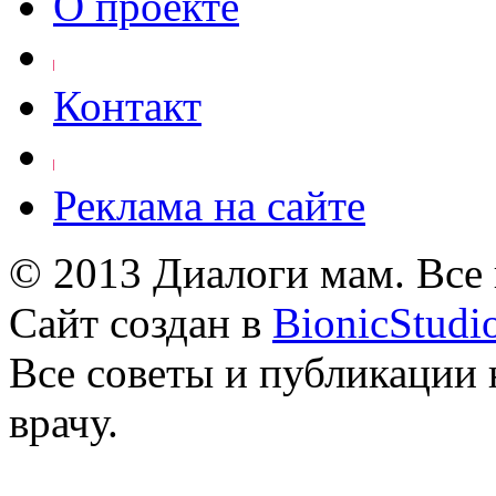
О проекте
Контакт
Реклама на сайте
© 2013 Диалоги мам. Все
Сайт создан в
BionicStudi
Все советы и публикации 
врачу.