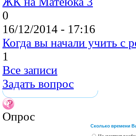
ЖК на Матеюка 3
0
16/12/2014 - 17:16
Когда вы начали учить с 
1
Все записи
Задать вопрос
Опрос
Сколько времени В
Варианты