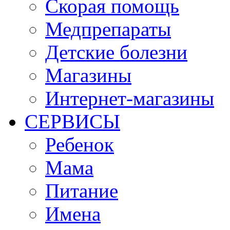
Скорая помощь
Медпрепараты
Детские болезни
Магазины
Интернет-магазины
СЕРВИСЫ
Ребенок
Мама
Питание
Имена