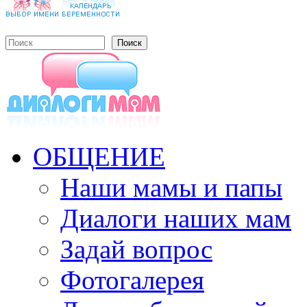
Поиск
Форма поиска
ОБЩЕНИЕ
Наши мамы и папы
Диалоги наших мам
Задай вопрос
Фотогалерея