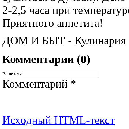
2-2,5 часа при температур
Приятного аппетита!
ДОМ И БЫТ - Кулинария
Комментарии
(0)
Ваше имя
Комментарий
*
Исходный HTML-текст