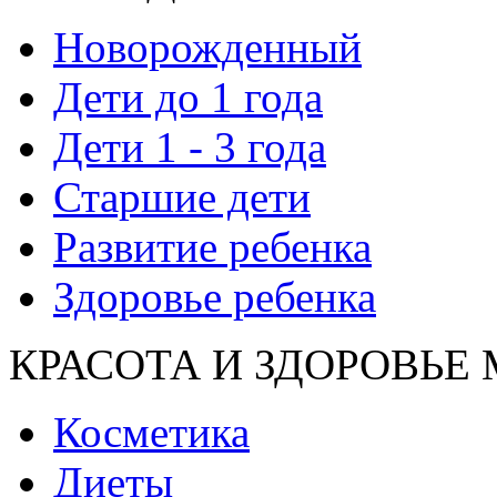
Новорожденный
Дети до 1 года
Дети 1 - 3 года
Старшие дети
Развитие ребенка
Здоровье ребенка
КРАСОТА И ЗДОРОВЬЕ
Косметика
Диеты