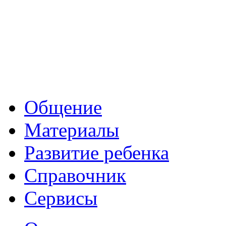
Общение
Материалы
Развитие ребенка
Справочник
Сервисы