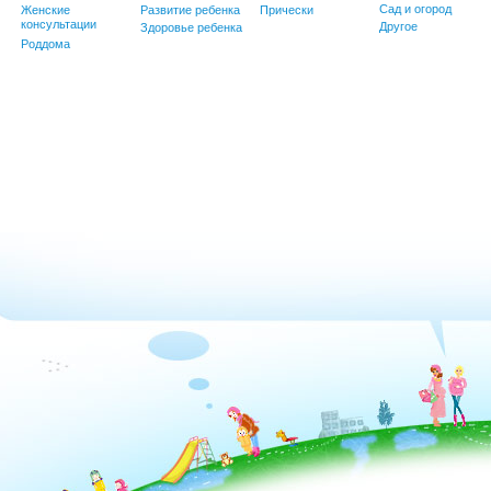
Сад и огород
Женские
Развитие ребенка
Прически
консультации
Другое
Здоровье ребенка
Роддома