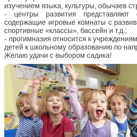
изучением языка, культуры, обычаев ст
- центры развития представляют 
содержащие игровые комнаты с разви
спортивные «классы», бассейн и т.д.;
- прогимназия относится к учреждения
детей к школьному образованию по нап
Желаю удачи с выбором садика!