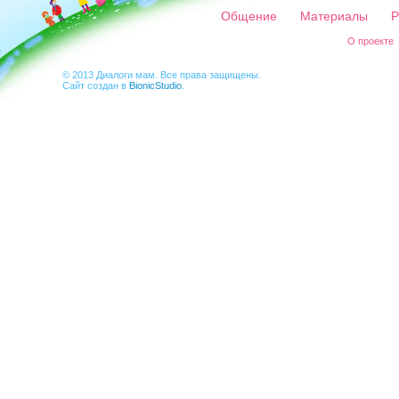
Общение
Материалы
Р
О проекте
© 2013 Диалоги мам. Все права защищены.
Сайт создан в
BionicStudio
.