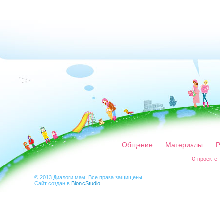
Общение
Материалы
Р
О проекте
© 2013 Диалоги мам. Все права защищены.
Сайт создан в
BionicStudio
.