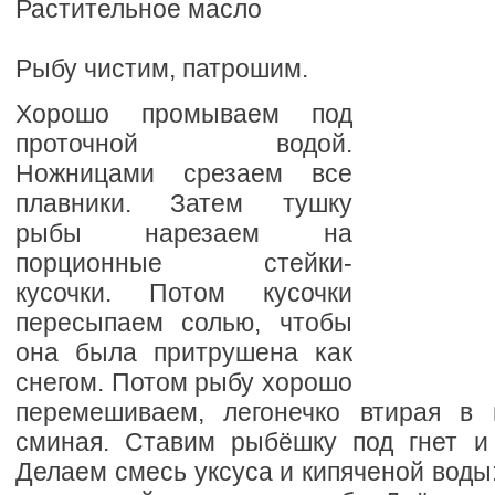
Растительное масло
Рыбу чистим, патрошим.
Хорошо промываем под
проточной водой.
Ножницами срезаем все
плавники. Затем тушку
рыбы нарезаем на
порционные стейки-
кусочки. Потом кусочки
пересыпаем солью, чтобы
она была притрушена как
снегом. Потом рыбу хорошо
перемешиваем, легонечко втирая в 
сминая. Ставим рыбёшку под гнет и
Делаем смесь уксуса и кипяченой воды: