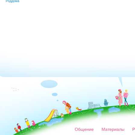
Роддома
Общение
Материалы
Р