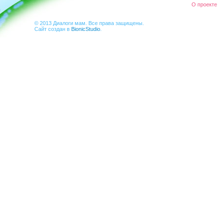
О проекте
© 2013 Диалоги мам. Все права защищены.
Сайт создан в
BionicStudio
.