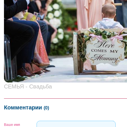
СЕМЬЯ - Свадьба
Комментарии
(0)
Ваше имя