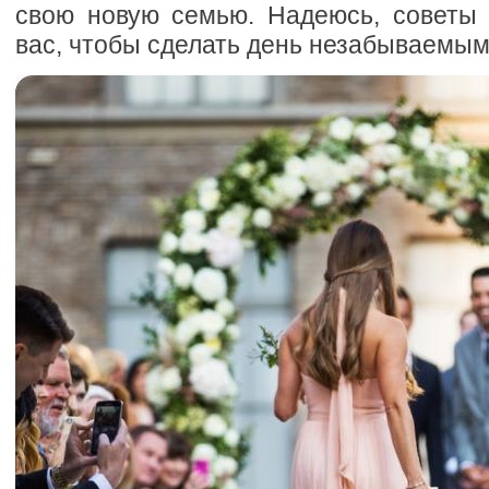
свою новую семью. Надеюсь, советы 
вас, чтобы сделать день незабываемым