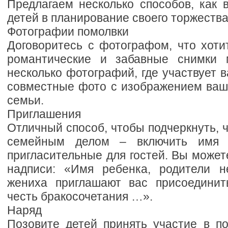
Предлагаем несколько способов, как 
детей в планирование своего торжества
Фотографии помолвки
Договоритесь с фотографом, что хоти
романтические и забавные снимки 
несколько фотографий, где участвует в
совместные фото с изображением ваше
семьи.
Приглашения
Отличный способ, чтобы подчеркнуть, ч
семейным делом – включить имя 
пригласительные для гостей. Вы может
надписи: «Имя ребенка, родители н
жениха приглашают вас присоединит
честь бракосочетания …».
Наряд
Позовите детей принять участие в по