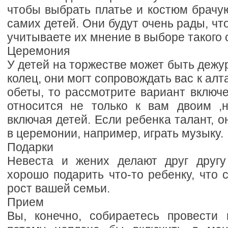
чтобы выбрать платье и костюм брачу
самих детей. Они будут очень рады, чт
учитываете их мнение в выборе такого 
Церемония
У детей на торжестве может быть дежу
колец, они могт сопровождать вас к ал
обеты, то рассмотрите вариант включ
относится не только к вам двоим ,
включая детей. Если ребенка талант, о
в церемонии, например, играть музыку.
Подарки
Невеста и жених делают друг другу
хорошо подарить что-то ребенку, что
рост вашей семьи.
Прием
Вы, конечно, собираетесь провести