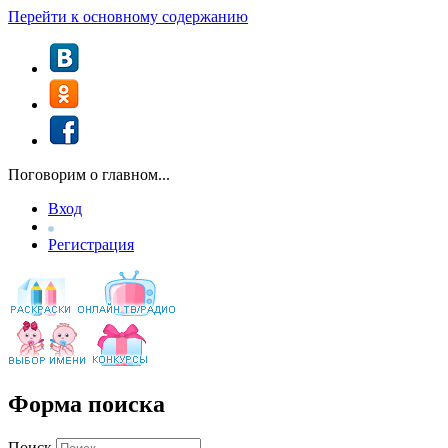
Перейти к основному содержанию
Поговорим о главном...
Вход
Регистрация
Форма поиска
Поиск