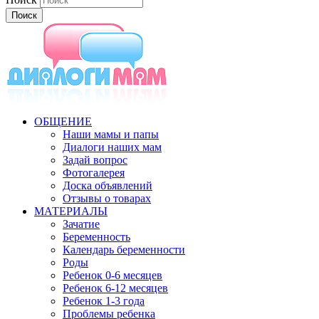
ОБЩЕНИЕ
Наши мамы и папы
Диалоги наших мам
Задай вопрос
Фотогалерея
Доска объявлений
Отзывы о товарах
МАТЕРИАЛЫ
Зачатие
Беременность
Календарь беременности
Роды
Ребенок 0-6 месяцев
Ребенок 6-12 месяцев
Ребенок 1-3 года
Проблемы ребенка