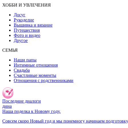
ХОББИ И УВЛЕЧЕНИЯ
Досуг
Рукоделие
Вышивка и вязание
Путешествия
Фото и видео
Другое
СЕМЬЯ
Наши папы
Интимные отношения
Свадьба
Счастливые моменты
Отношения с родственниками
Последние диалоги
дина
Наша поделка к Новому году.
Совсем скоро Новый год и мы понемногу начинаем подготовку 