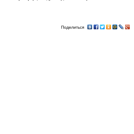
Поделиться