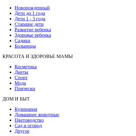
Новорожденный
Дети до 1 года
Дети 1 - 3 года
Старшие дети
Развитие ребенка
Здоровье ребенка
Садики
Больницы
КРАСОТА И ЗДОРОВЬЕ МАМЫ
Косметика
Диеты
Спорт
Мода
Прически
ДОМ И БЫТ
Кулинария
Домашние животные
Цветоводство
Сад и огород
Другое