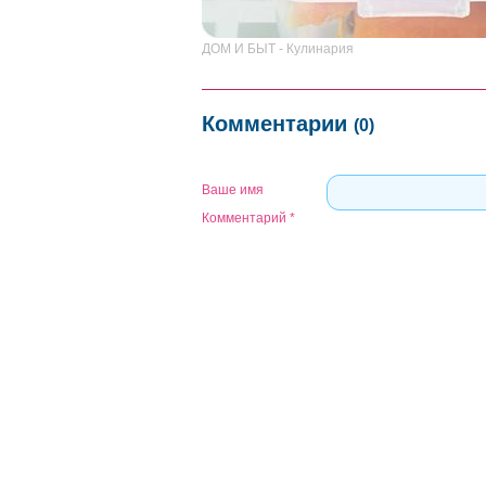
ДОМ И БЫТ - Кулинария
Комментарии
(0)
Ваше имя
Комментарий
*