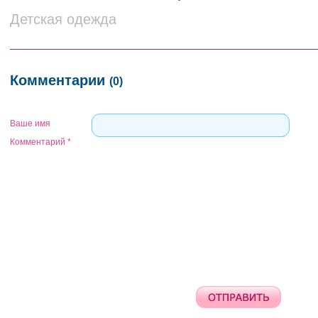
Детская одежда
Комментарии
(0)
Ваше имя
Комментарий
*