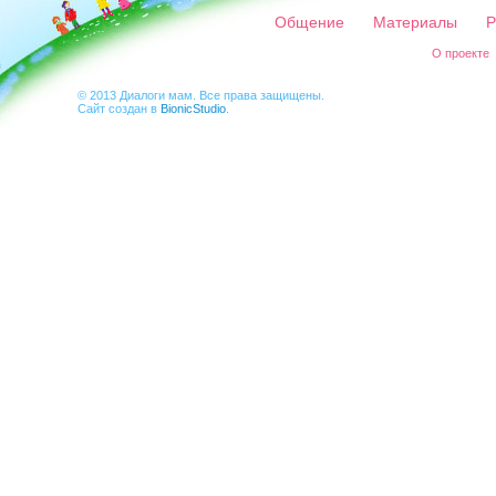
Общение
Материалы
Р
О проекте
© 2013 Диалоги мам. Все права защищены.
Сайт создан в
BionicStudio
.