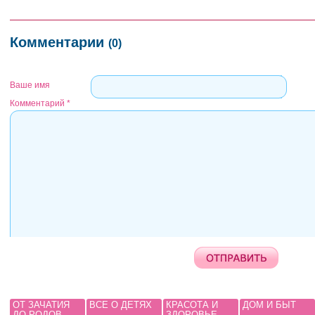
Комментарии
(0)
Ваше имя
Комментарий
*
ОТ ЗАЧАТИЯ
ВСЕ О ДЕТЯХ
КРАСОТА И
ДОМ И БЫТ
ДО РОДОВ
ЗДОРОВЬЕ