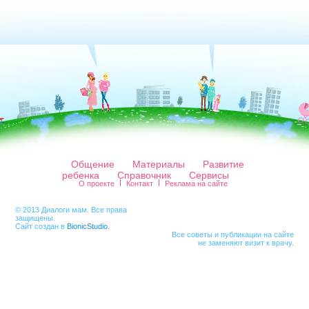
Общение
Материалы
Развитие
ребенка
Справочник
Сервисы
О проекте
Контакт
Реклама на сайте
© 2013 Диалоги мам. Все права
защищены.
Сайт создан в
BionicStudio
.
Все советы и публикации на сайте
не заменяют визит к врачу.