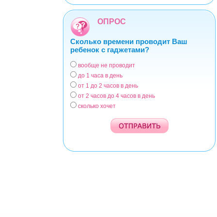
ОПРОС
Сколько времени проводит Ваш
ребенок с гаджетами?
вообще не проводит
Варианты
до 1 часа в день
от 1 до 2 часов в день
от 2 часов до 4 часов в день
сколько хочет