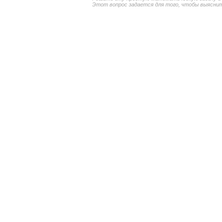
Этот вопрос задается для того, чтобы выяснить