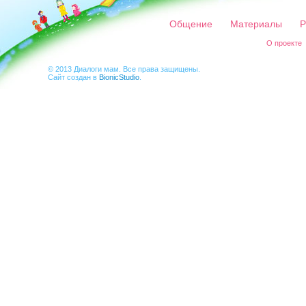
Общение
Материалы
Р
О проекте
© 2013 Диалоги мам. Все права защищены.
Сайт создан в
BionicStudio
.