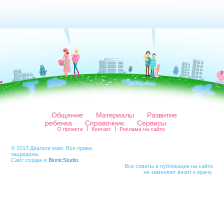
Общение
Материалы
Развитие
ребенка
Справочник
Сервисы
О проекте
Контакт
Реклама на сайте
© 2013 Диалоги мам. Все права
защищены.
Сайт создан в
BionicStudio
.
Все советы и публикации на сайте
не заменяют визит к врачу.