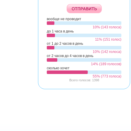
вообще не проводит
10% (143 голоса)
до 1 часа в день
11% (151 голос)
от 1 до 2 часов в день
10% (142 голоса)
от 2 часов до 4 часов в день
14% (189 голосов)
сколько хочет
55% (773 голоса)
Всего голосов: 1398