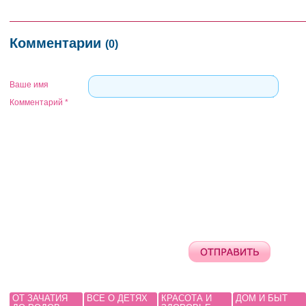
Комментарии
(0)
Ваше имя
Комментарий
*
ОТ ЗАЧАТИЯ
ВСЕ О ДЕТЯХ
КРАСОТА И
ДОМ И БЫТ