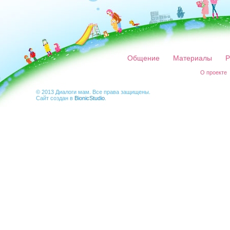
Общение
Материалы
Р
О проекте
© 2013 Диалоги мам. Все права защищены.
Сайт создан в
BionicStudio
.