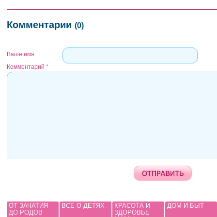
Комментарии
(0)
Ваше имя
Комментарий
*
ОТ ЗАЧАТИЯ
ВСЕ О ДЕТЯХ
КРАСОТА И
ДОМ И БЫТ
ДО РОДОВ
ЗДОРОВЬЕ