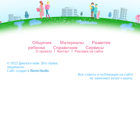
Общение
Материалы
Развитие
ребенка
Справочник
Сервисы
О проекте
Контакт
Реклама на сайте
© 2013 Диалоги мам. Все права
защищены.
Сайт создан в
BionicStudio
.
Все советы и публикации на сайте
не заменяют визит к врачу.