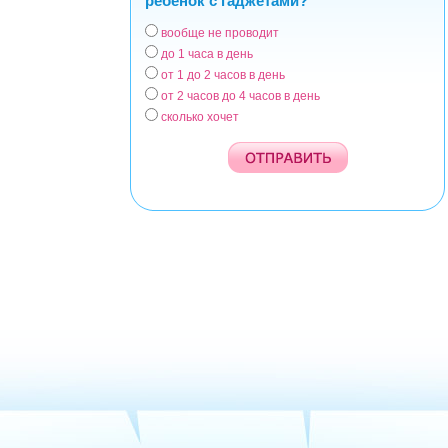
ребенок с гаджетами?
вообще не проводит
Варианты
до 1 часа в день
от 1 до 2 часов в день
от 2 часов до 4 часов в день
сколько хочет