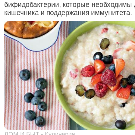
бифидобактерии, которые необходимы 
кишечника и поддержания иммунитета.
ДОМ И БЫТ - Кулинария