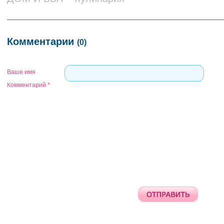
Комментарии
(0)
Ваше имя
Комментарий
*