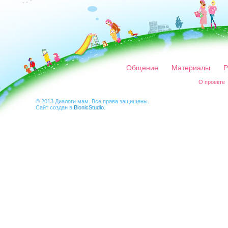
Общение
Материалы
Р
О проекте
© 2013 Диалоги мам. Все права защищены.
Сайт создан в
BionicStudio
.